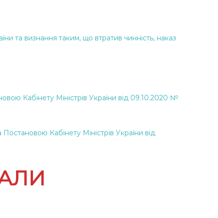
їни та визнання таким, що втратив чинність, наказ
новою Кабінету Міністрів України від 09.10.2020 №
 Постановою Кабінету Міністрів України від
ІАЛИ