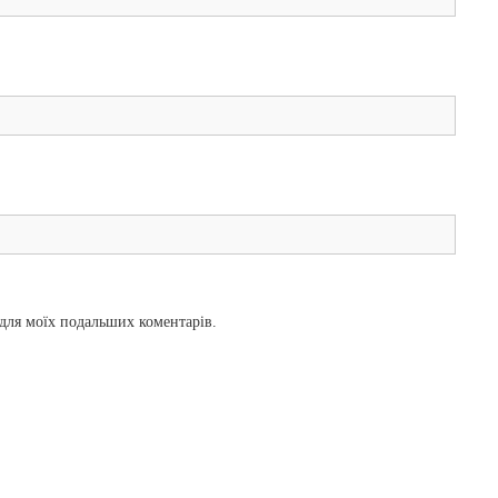
і для моїх подальших коментарів.