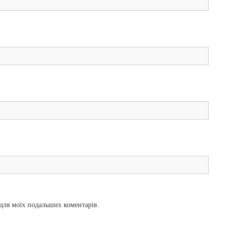
і для моїх подальших коментарів.