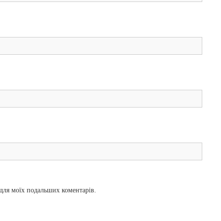
і для моїх подальших коментарів.