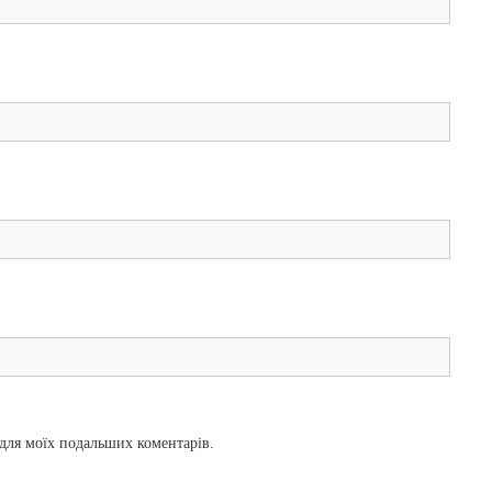
і для моїх подальших коментарів.