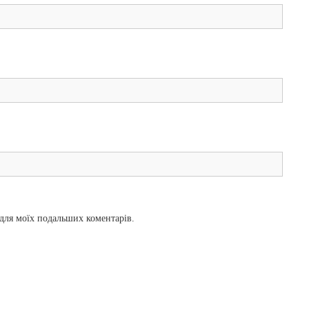
і для моїх подальших коментарів.